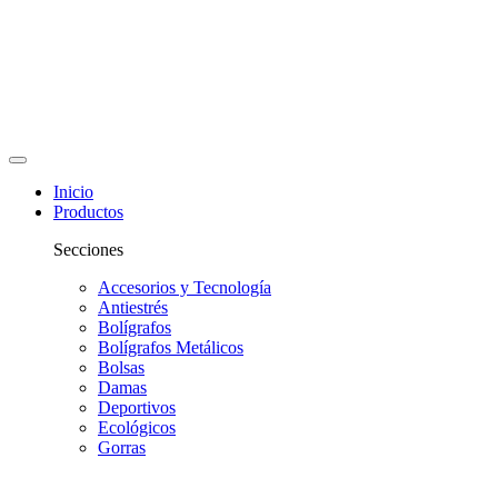
Inicio
Productos
Secciones
Accesorios y Tecnología
Antiestrés
Bolígrafos
Bolígrafos Metálicos
Bolsas
Damas
Deportivos
Ecológicos
Gorras