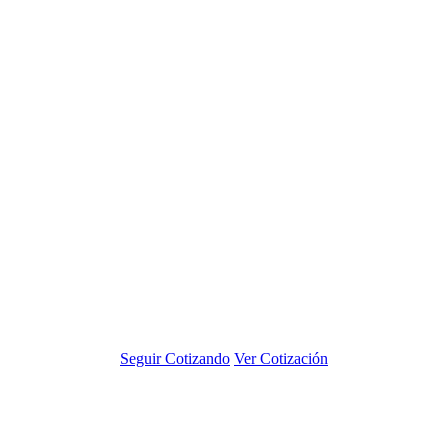
Seguir Cotizando
Ver Cotización