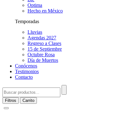
Optima
Hecho en México
Temporadas
Lluvias
Agendas 2027
Regreso a Clases
15 de Septiembre
Octubre Rosa
Día de Muertos
Conócenos
Testimonios
Contacto
Filtros
Carrito