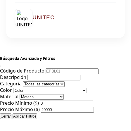
UNITEC
Búsqueda Avanzada y Filtros
Código de Producto
Descripción
Categoría
Color
Material
Precio Mínimo ($)
Precio Máximo ($)
Cerrar
Aplicar Filtros