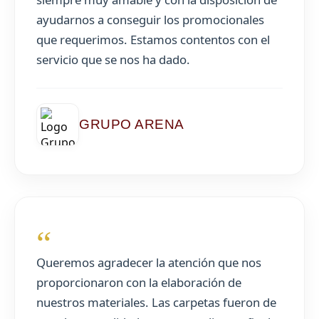
ayudarnos a conseguir los promocionales
que requerimos. Estamos contentos con el
servicio que se nos ha dado.
GRUPO ARENA
“
Queremos agradecer la atención que nos
proporcionaron con la elaboración de
nuestros materiales. Las carpetas fueron de