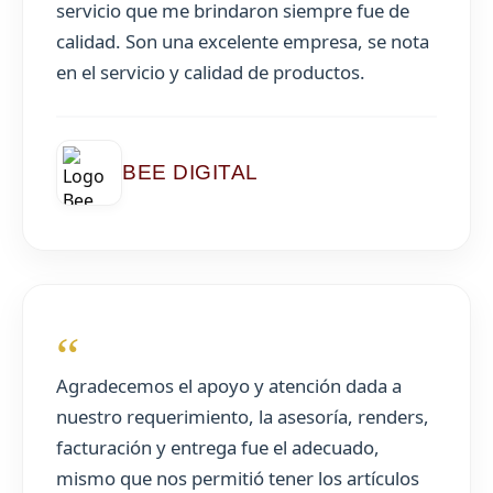
servicio que me brindaron siempre fue de
calidad. Son una excelente empresa, se nota
en el servicio y calidad de productos.
BEE DIGITAL
“
Agradecemos el apoyo y atención dada a
nuestro requerimiento, la asesoría, renders,
facturación y entrega fue el adecuado,
mismo que nos permitió tener los artículos