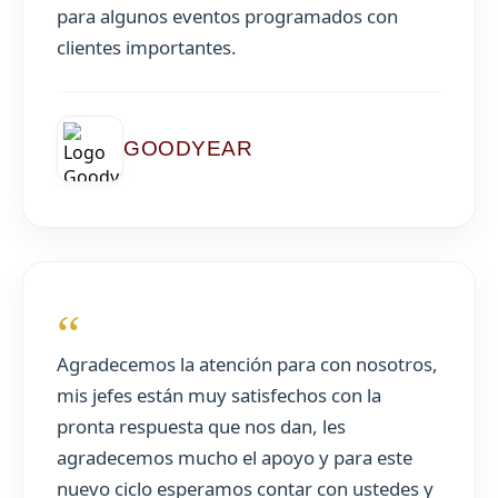
para algunos eventos programados con
clientes importantes.
GOODYEAR
“
Agradecemos la atención para con nosotros,
mis jefes están muy satisfechos con la
pronta respuesta que nos dan, les
agradecemos mucho el apoyo y para este
nuevo ciclo esperamos contar con ustedes y