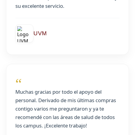
su excelente servicio.
UVM
“
Muchas gracias por todo el apoyo del
personal. Derivado de mis últimas compras
contigo varios me preguntaron y ya te
recomendé con las áreas de salud de todos
los campus. ¡Excelente trabajo!