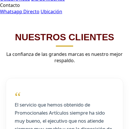
Contacto
Whatsapp Directo
Ubicación
NUESTROS CLIENTES
La confianza de las grandes marcas es nuestro mejor
respaldo.
“
El servicio que hemos obtenido de
Promocionales Artículos siempre ha sido
muy bueno, el ejecutivo que nos atiende
siempre muy amable y con la disposición de