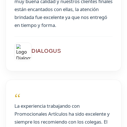
muy buena calidad y nuestros clientes finales
están encantados con ellas, la atención
brindada fue excelente ya que nos entregó
en tiempo y forma.
DIALOGUS
“
La experiencia trabajando con
Promocionales Artículos ha sido excelente y
siempre los recomiendo con los colegas. El