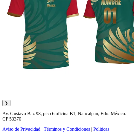
❯
Av. Gustavo Baz 98, piso 6 oficina B1, Naucalpan, Edo. México.
CP 53370
Aviso de Privacidad
|
Términos y Condiciones
|
Politicas