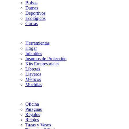
Bolsas
Damas
Deportivos
Ecológicos
Gorras
Herramientas
Hogar
Infantiles
Insumos de Protección
Kits Empresariales
Libretas
Llaveros
Médicos
Mochilas
Oficina
Paraguas
Regalos
Relojes
Tazas y Vasos