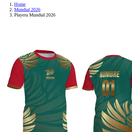
Home
Mundial 2026
Playera Mundial 2026