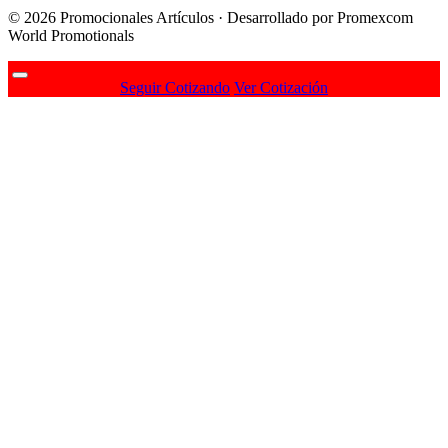
© 2026 Promocionales Artículos · Desarrollado por Promexcom
World Promotionals
Seguir Cotizando
Ver Cotización