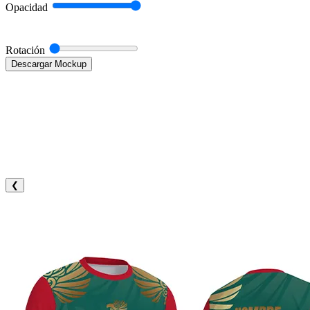
Opacidad
Rotación
Descargar Mockup
❮