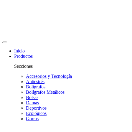
Inicio
Productos
Secciones
Accesorios y Tecnología
Antiestrés
Bolígrafos
Bolígrafos Metálicos
Bolsas
Damas
Deportivos
Ecológicos
Gorras