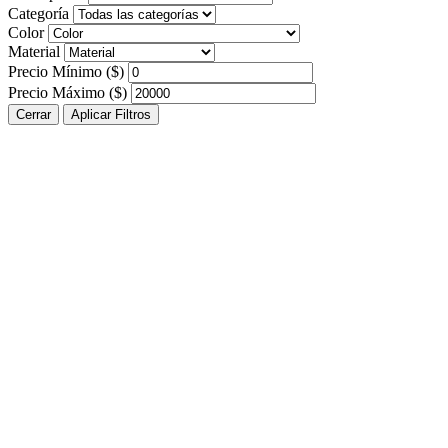
Categoría
Color
Material
Precio Mínimo ($)
Precio Máximo ($)
Cerrar
Aplicar Filtros