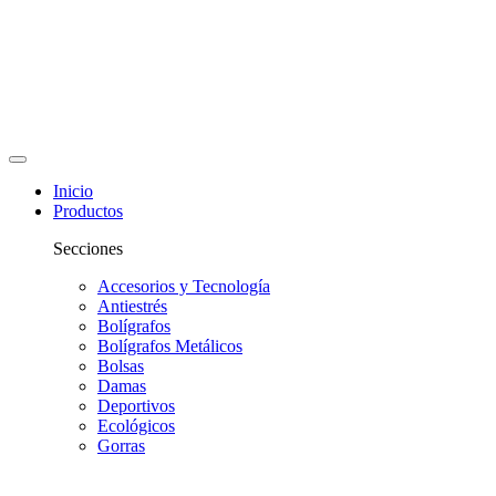
Inicio
Productos
Secciones
Accesorios y Tecnología
Antiestrés
Bolígrafos
Bolígrafos Metálicos
Bolsas
Damas
Deportivos
Ecológicos
Gorras