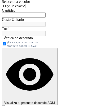
Selecciona el color
Cantidad
Costo Unitario
Total
Técnica de decorado
¿Deseas personalizar este
producto con tu LOGO?
Visualiza tu producto decorado AQUÍ