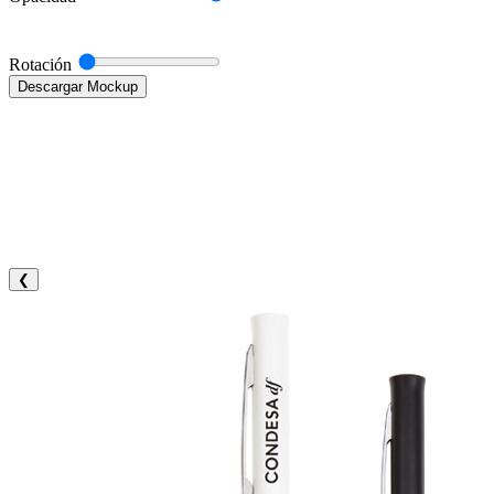
Rotación
Descargar Mockup
❮