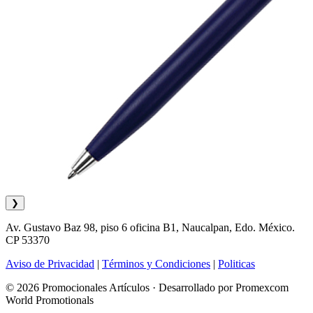
❯
Av. Gustavo Baz 98, piso 6 oficina B1, Naucalpan, Edo. México.
CP 53370
Aviso de Privacidad
|
Términos y Condiciones
|
Politicas
© 2026 Promocionales Artículos · Desarrollado por Promexcom
World Promotionals