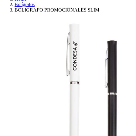
Bolígrafos
BOLIGRAFO PROMOCIONALES SLIM