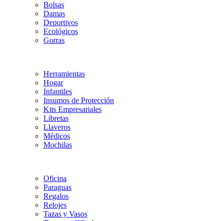
Bolsas
Damas
Deportivos
Ecológicos
Gorras
Herramientas
Hogar
Infantiles
Insumos de Protección
Kits Empresariales
Libretas
Llaveros
Médicos
Mochilas
Oficina
Paraguas
Regalos
Relojes
Tazas y Vasos