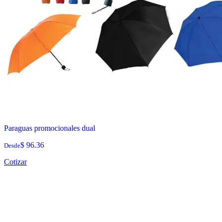
Paraguas promocionales dual
$ 96.36
Desde
Cotizar