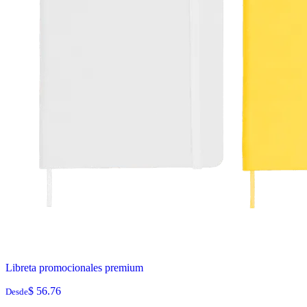
Libreta promocionales premium
$ 56.76
Desde