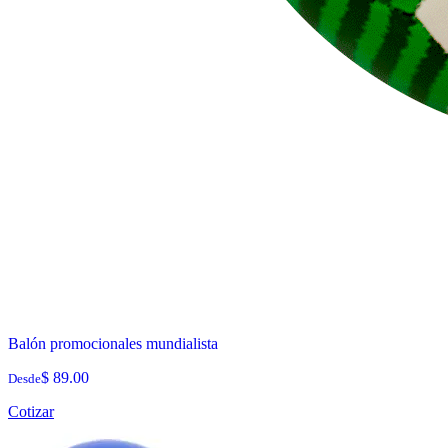
Balón promocionales mundialista
$ 89.00
Desde
Cotizar