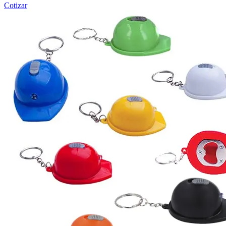
Cotizar