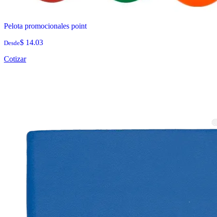
Pelota promocionales point
$ 14.03
Desde
Cotizar