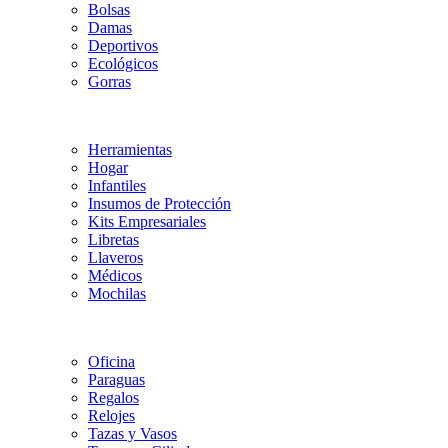
Bolsas
Damas
Deportivos
Ecológicos
Gorras
Herramientas
Hogar
Infantiles
Insumos de Protección
Kits Empresariales
Libretas
Llaveros
Médicos
Mochilas
Oficina
Paraguas
Regalos
Relojes
Tazas y Vasos