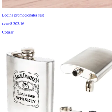
Bocina promocionales fest
$ 303.16
Desde
Cotizar