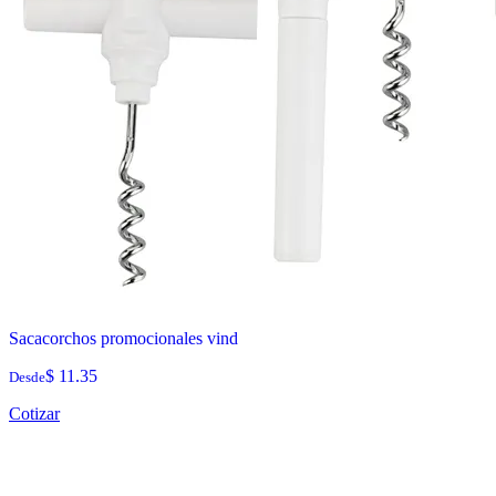
Sacacorchos promocionales vind
$ 11.35
Desde
Cotizar