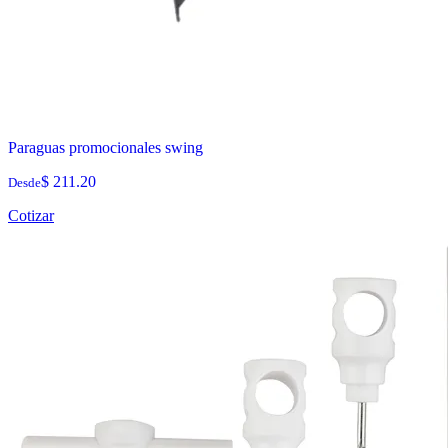
Paraguas promocionales swing
$ 211.20
Desde
Cotizar