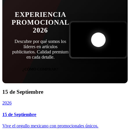
EXPERIENCIA
PROMOCIONAL
2026
Descubre por qué somos los
líderes en artículos
publicitarios. Calidad premium
en cada detalle.
¿CÓMO COMPRAR?
15 de Septiembre
2026
15 de Septiembre
Vive el orgullo mexicano con promocionales únicos.