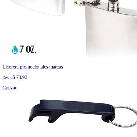
Licorera promocionales marcus
$ 73.92
Desde
Cotizar