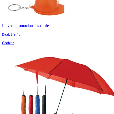
Llavero promocionales carrie
$ 9.43
Desde
Cotizar