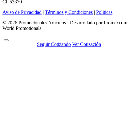
CP 53370
Aviso de Privacidad
|
Términos y Condiciones
|
Politicas
© 2026 Promocionales Artículos · Desarrollado por Promexcom
World Promotionals
Seguir Cotizando
Ver Cotización