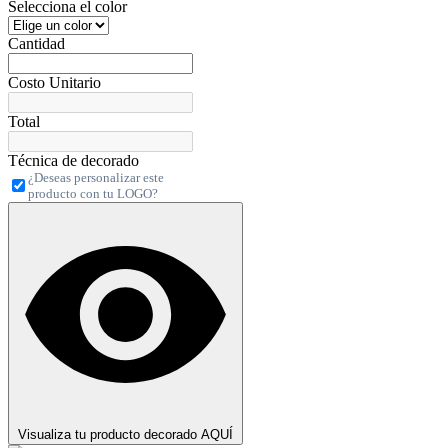
Selecciona el color
Cantidad
Costo Unitario
Total
Técnica de decorado
¿Deseas personalizar este
producto con tu LOGO?
Visualiza tu producto decorado AQUÍ