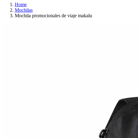
Home
Mochilas
Mochila promocionales de viaje makalu