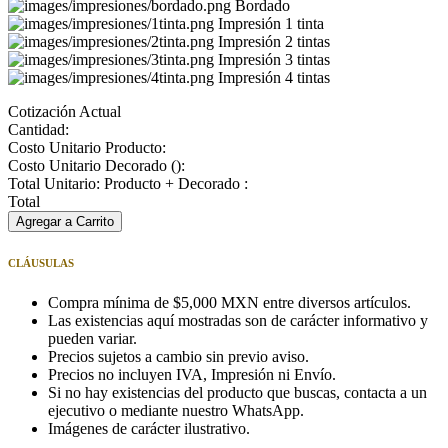
Bordado
Impresión 1 tinta
Impresión 2 tintas
Impresión 3 tintas
Impresión 4 tintas
Cotización Actual
Cantidad:
Costo Unitario Producto:
Costo Unitario Decorado (
):
Total Unitario: Producto + Decorado :
Total
Agregar a Carrito
CLÁUSULAS
Compra mínima de $5,000 MXN entre diversos artículos.
Las existencias aquí mostradas son de carácter informativo y
pueden variar.
Precios sujetos a cambio sin previo aviso.
Precios no incluyen IVA, Impresión ni Envío.
Si no hay existencias del producto que buscas, contacta a un
ejecutivo o mediante nuestro WhatsApp.
Imágenes de carácter ilustrativo.