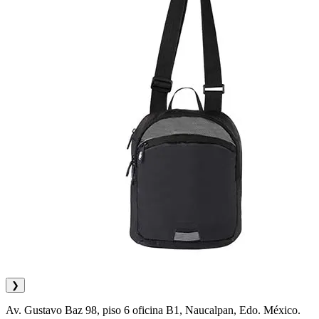
❯
Av. Gustavo Baz 98, piso 6 oficina B1, Naucalpan, Edo. México.