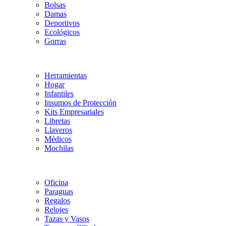
Bolsas
Damas
Deportivos
Ecológicos
Gorras
Herramientas
Hogar
Infantiles
Insumos de Protección
Kits Empresariales
Libretas
Llaveros
Médicos
Mochilas
Oficina
Paraguas
Regalos
Relojes
Tazas y Vasos