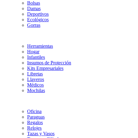
Bolsas
Damas
Deportivos
Ecológicos
Gorras
Herramientas
Hogar
Infantiles
Insumos de Protección
Kits Empresariales
Libretas
Llaveros
Médicos
Mochilas
Oficina
Paraguas
Regalos
Relojes
Tazas y Vasos