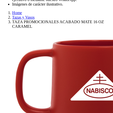
Imágenes de carácter ilustrativo.
Home
Tazas y Vasos
TAZA PROMOCIONALES ACABADO MATE 16 OZ
CARAMEL