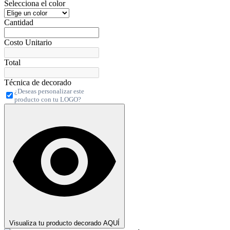
Selecciona el color
Cantidad
Costo Unitario
Total
Técnica de decorado
¿Deseas personalizar este
producto con tu LOGO?
Visualiza tu producto decorado AQUÍ