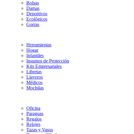
Bolsas
Damas
Deportivos
Ecológicos
Gorras
Herramientas
Hogar
Infantiles
Insumos de Protección
Kits Empresariales
Libretas
Llaveros
Médicos
Mochilas
Oficina
Paraguas
Regalos
Relojes
Tazas y Vasos