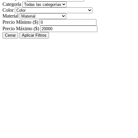
Categoría
Color
Material
Precio Mínimo ($)
Precio Máximo ($)
Cerrar
Aplicar Filtros