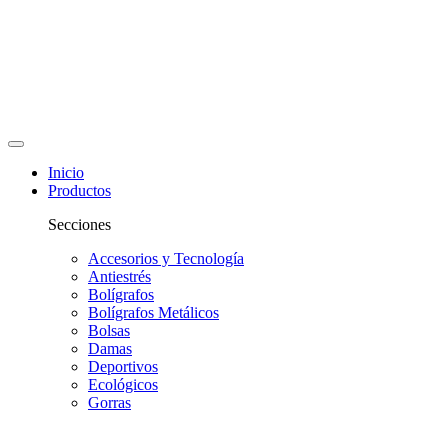
Inicio
Productos
Secciones
Accesorios y Tecnología
Antiestrés
Bolígrafos
Bolígrafos Metálicos
Bolsas
Damas
Deportivos
Ecológicos
Gorras