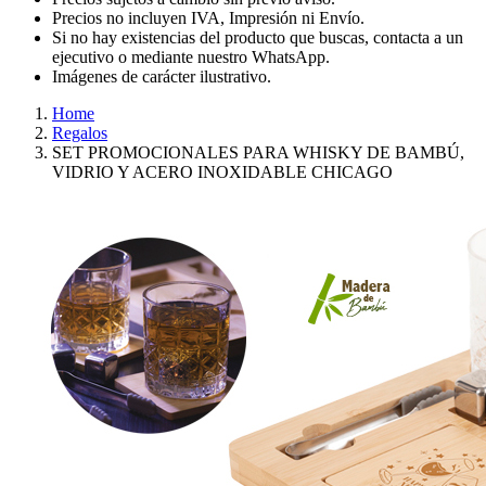
Precios no incluyen IVA, Impresión ni Envío.
Si no hay existencias del producto que buscas, contacta a un
ejecutivo o mediante nuestro WhatsApp.
Imágenes de carácter ilustrativo.
Home
Regalos
SET PROMOCIONALES PARA WHISKY DE BAMBÚ,
VIDRIO Y ACERO INOXIDABLE CHICAGO