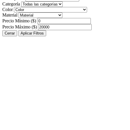
Categoría
Color
Material
Precio Mínimo ($)
Precio Máximo ($)
Cerrar
Aplicar Filtros