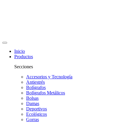
Inicio
Productos
Secciones
Accesorios y Tecnología
Antiestrés
Bolígrafos
Bolígrafos Metálicos
Bolsas
Damas
Deportivos
Ecológicos
Gorras