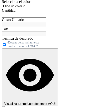
Selecciona el color
Cantidad
Costo Unitario
Total
Técnica de decorado
¿Deseas personalizar este
producto con tu LOGO?
Visualiza tu producto decorado AQUÍ