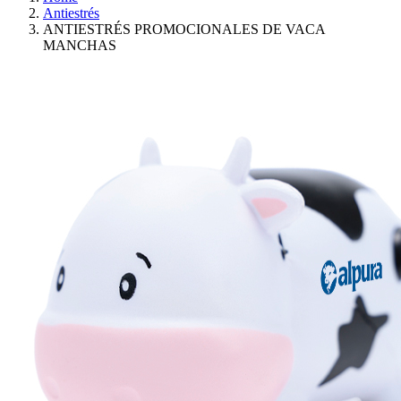
Antiestrés
ANTIESTRÉS PROMOCIONALES DE VACA
MANCHAS