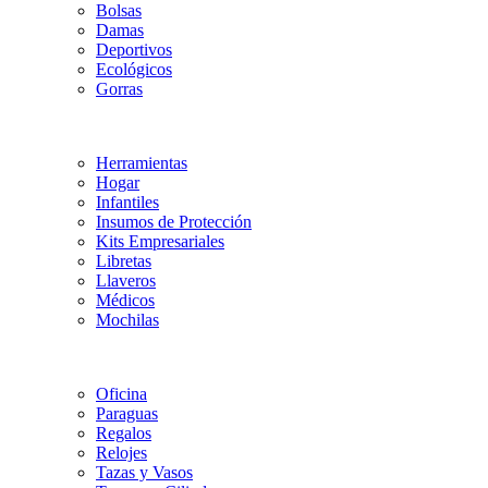
Bolsas
Damas
Deportivos
Ecológicos
Gorras
Herramientas
Hogar
Infantiles
Insumos de Protección
Kits Empresariales
Libretas
Llaveros
Médicos
Mochilas
Oficina
Paraguas
Regalos
Relojes
Tazas y Vasos