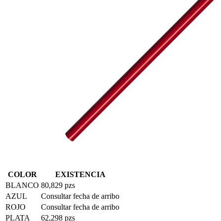
COLOR
EXISTENCIA
BLANCO
80,829 pzs
AZUL
Consultar fecha de arribo
ROJO
Consultar fecha de arribo
PLATA
62,298 pzs