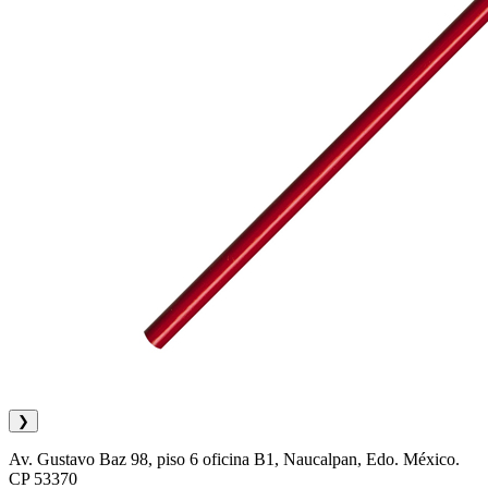
❯
Av. Gustavo Baz 98, piso 6 oficina B1, Naucalpan, Edo. México.
CP 53370