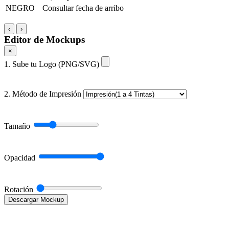
NEGRO
Consultar fecha de arribo
‹
›
Editor de Mockups
×
1. Sube tu Logo (PNG/SVG)
2. Método de Impresión
Tamaño
Opacidad
Rotación
Descargar Mockup