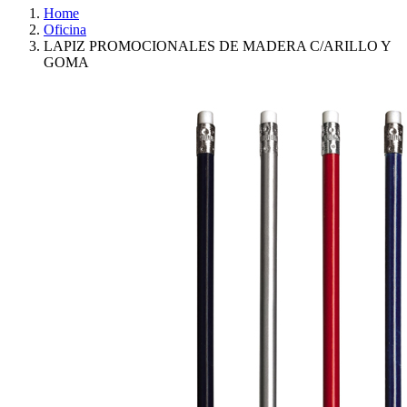
Home
Oficina
LAPIZ PROMOCIONALES DE MADERA C/ARILLO Y
GOMA