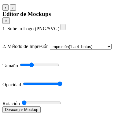
‹
›
Editor de Mockups
×
1. Sube tu Logo (PNG/SVG)
2. Método de Impresión
Tamaño
Opacidad
Rotación
Descargar Mockup