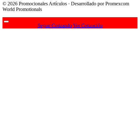
© 2026 Promocionales Artículos · Desarrollado por Promexcom
World Promotionals
Seguir Cotizando
Ver Cotización