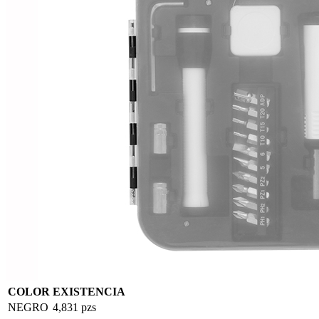
COLOR
EXISTENCIA
NEGRO
4,831 pzs