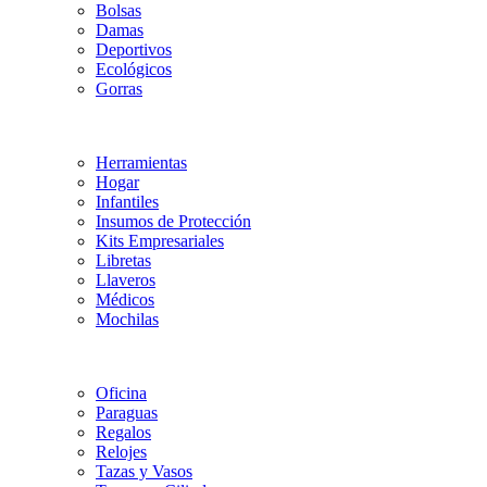
Bolsas
Damas
Deportivos
Ecológicos
Gorras
Herramientas
Hogar
Infantiles
Insumos de Protección
Kits Empresariales
Libretas
Llaveros
Médicos
Mochilas
Oficina
Paraguas
Regalos
Relojes
Tazas y Vasos