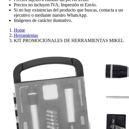
Precios no incluyen IVA, Impresión ni Envío.
Si no hay existencias del producto que buscas, contacta a un
ejecutivo o mediante nuestro WhatsApp.
Imágenes de carácter ilustrativo.
Home
Herramientas
KIT PROMOCIONALES DE HERRAMIENTAS MIKEL