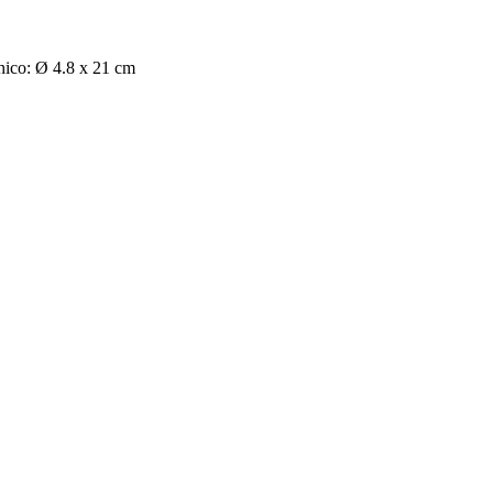
hico: Ø 4.8 x 21 cm