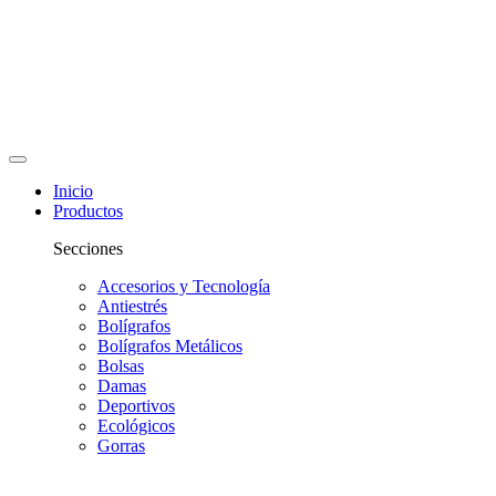
Inicio
Productos
Secciones
Accesorios y Tecnología
Antiestrés
Bolígrafos
Bolígrafos Metálicos
Bolsas
Damas
Deportivos
Ecológicos
Gorras