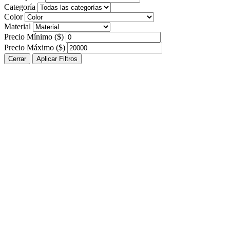
Categoría
Color
Material
Precio Mínimo ($)
Precio Máximo ($)
Cerrar
Aplicar Filtros