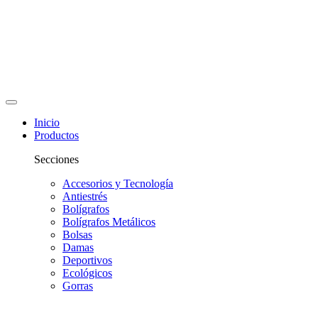
Inicio
Productos
Secciones
Accesorios y Tecnología
Antiestrés
Bolígrafos
Bolígrafos Metálicos
Bolsas
Damas
Deportivos
Ecológicos
Gorras