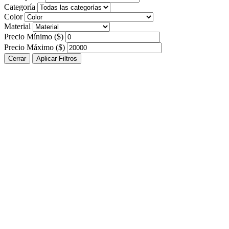
Categoría
Color
Material
Precio Mínimo ($)
Precio Máximo ($)
Cerrar
Aplicar Filtros