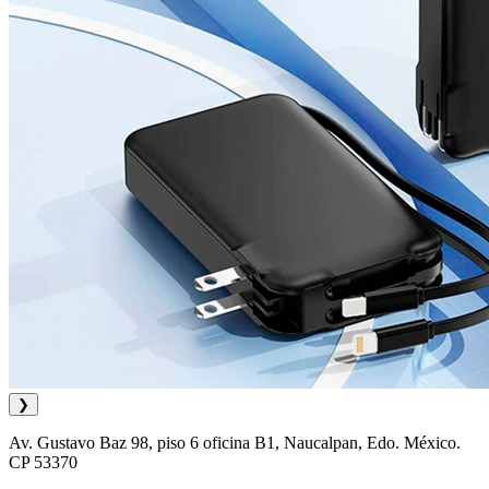
❯
Av. Gustavo Baz 98, piso 6 oficina B1, Naucalpan, Edo. México.
CP 53370