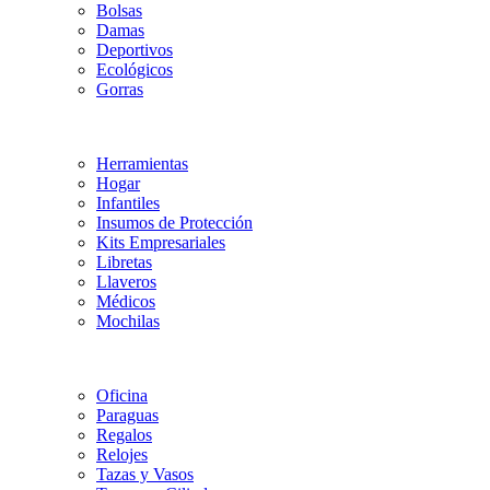
Bolsas
Damas
Deportivos
Ecológicos
Gorras
Herramientas
Hogar
Infantiles
Insumos de Protección
Kits Empresariales
Libretas
Llaveros
Médicos
Mochilas
Oficina
Paraguas
Regalos
Relojes
Tazas y Vasos