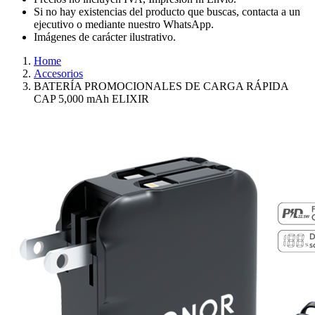
Si no hay existencias del producto que buscas, contacta a un
ejecutivo o mediante nuestro WhatsApp.
Imágenes de carácter ilustrativo.
Home
Accesorios
BATERÍA PROMOCIONALES DE CARGA RÁPIDA
CAP 5,000 mAh ELIXIR