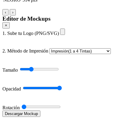
‹
›
Editor de Mockups
×
1. Sube tu Logo (PNG/SVG)
2. Método de Impresión
Tamaño
Opacidad
Rotación
Descargar Mockup