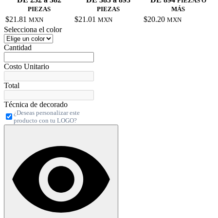
PIEZAS O
PIEZAS
PIEZAS
MÁS
$21.81
$21.01
$20.20
MXN
MXN
MXN
Selecciona el color
Cantidad
Costo Unitario
Total
Técnica de decorado
¿Deseas personalizar este
producto con tu LOGO?