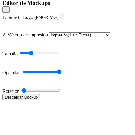
Editor de Mockups
×
1. Sube tu Logo (PNG/SVG)
2. Método de Impresión
Tamaño
Opacidad
Rotación
Descargar Mockup