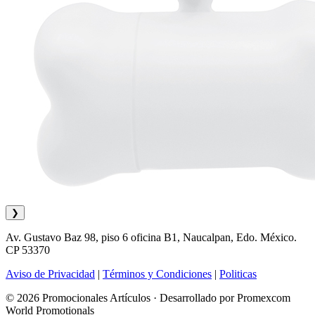
❯
Av. Gustavo Baz 98, piso 6 oficina B1, Naucalpan, Edo. México.
CP 53370
Aviso de Privacidad
|
Términos y Condiciones
|
Politicas
© 2026 Promocionales Artículos · Desarrollado por Promexcom
World Promotionals