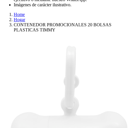
Imágenes de carácter ilustrativo.
Home
Hogar
CONTENEDOR PROMOCIONALES 20 BOLSAS
PLASTICAS TIMMY