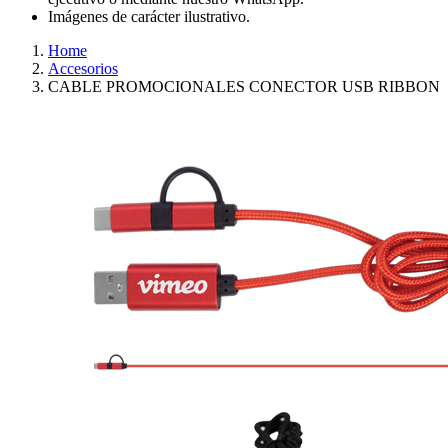
Imágenes de carácter ilustrativo.
Home
Accesorios
CABLE PROMOCIONALES CONECTOR USB RIBBON