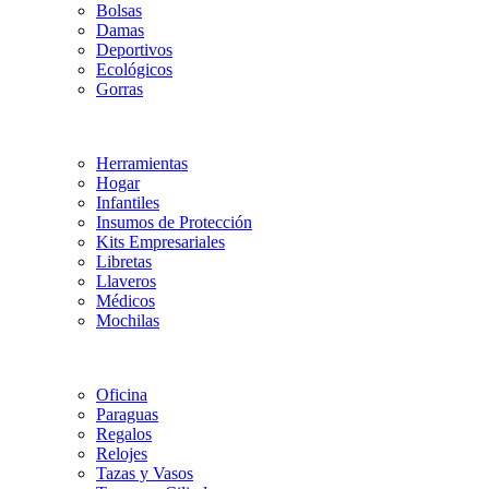
Bolsas
Damas
Deportivos
Ecológicos
Gorras
Herramientas
Hogar
Infantiles
Insumos de Protección
Kits Empresariales
Libretas
Llaveros
Médicos
Mochilas
Oficina
Paraguas
Regalos
Relojes
Tazas y Vasos