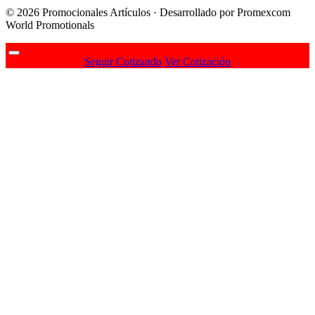
© 2026 Promocionales Artículos · Desarrollado por Promexcom
World Promotionals
Seguir Cotizando
Ver Cotización