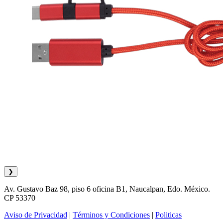
❯
Av. Gustavo Baz 98, piso 6 oficina B1, Naucalpan, Edo. México.
CP 53370
Aviso de Privacidad
|
Términos y Condiciones
|
Politicas