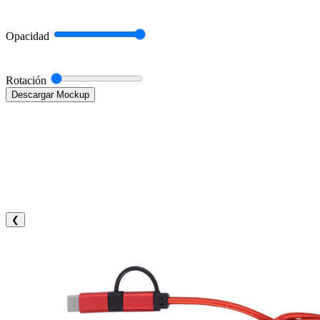
Opacidad
Rotación
Descargar Mockup
❮