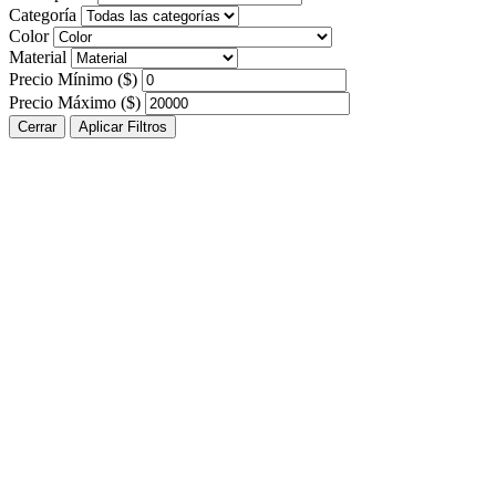
Categoría
Color
Material
Precio Mínimo ($)
Precio Máximo ($)
Cerrar
Aplicar Filtros