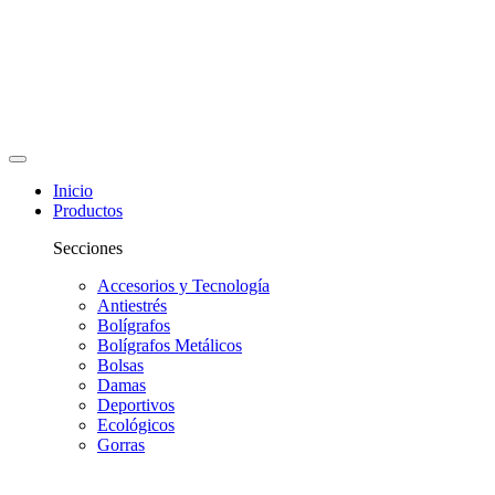
Inicio
Productos
Secciones
Accesorios y Tecnología
Antiestrés
Bolígrafos
Bolígrafos Metálicos
Bolsas
Damas
Deportivos
Ecológicos
Gorras