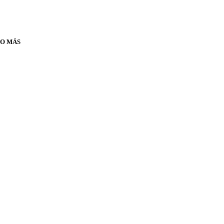
 O MÁS