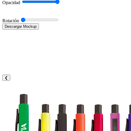
Opacidad
Rotación
Descargar Mockup
❮