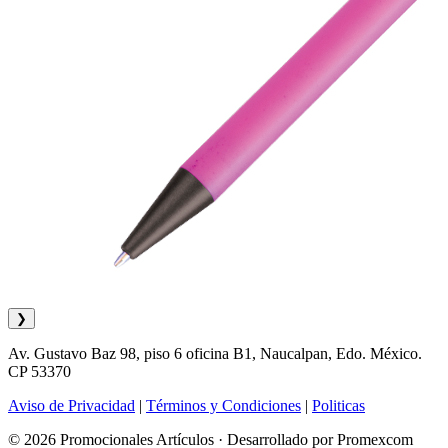
❯
Av. Gustavo Baz 98, piso 6 oficina B1, Naucalpan, Edo. México.
CP 53370
Aviso de Privacidad
|
Términos y Condiciones
|
Politicas
© 2026 Promocionales Artículos · Desarrollado por Promexcom