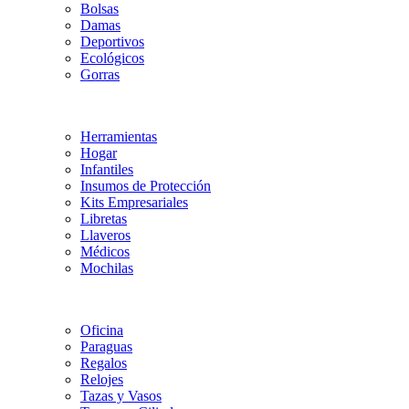
Bolsas
Damas
Deportivos
Ecológicos
Gorras
Herramientas
Hogar
Infantiles
Insumos de Protección
Kits Empresariales
Libretas
Llaveros
Médicos
Mochilas
Oficina
Paraguas
Regalos
Relojes
Tazas y Vasos