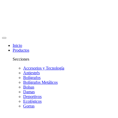
Inicio
Productos
Secciones
Accesorios y Tecnología
Antiestrés
Bolígrafos
Bolígrafos Metálicos
Bolsas
Damas
Deportivos
Ecológicos
Gorras