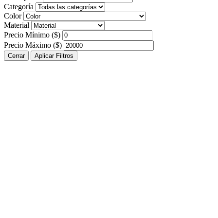
Categoría
Color
Material
Precio Mínimo ($)
Precio Máximo ($)
Cerrar
Aplicar Filtros