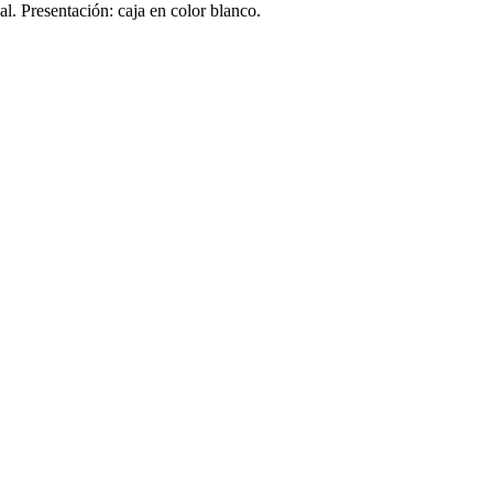
l. Presentación: caja en color blanco.