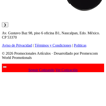
❯
Av. Gustavo Baz 98, piso 6 oficina B1, Naucalpan, Edo. México.
CP 53370
Aviso de Privacidad
|
Términos y Condiciones
|
Politicas
© 2026 Promocionales Artículos · Desarrollado por Promexcom
World Promotionals
Seguir Cotizando
Ver Cotización