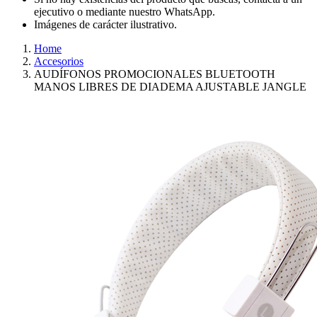
ejecutivo o mediante nuestro WhatsApp.
Imágenes de carácter ilustrativo.
Home
Accesorios
AUDÍFONOS PROMOCIONALES BLUETOOTH
MANOS LIBRES DE DIADEMA AJUSTABLE JANGLE