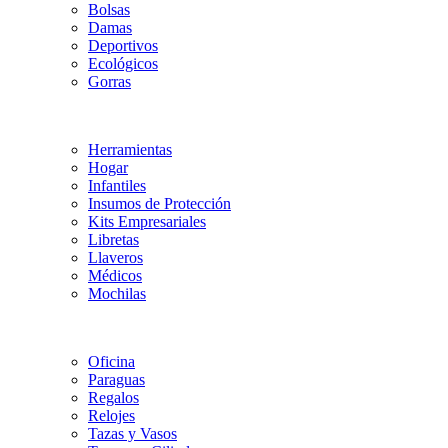
Bolsas
Damas
Deportivos
Ecológicos
Gorras
Herramientas
Hogar
Infantiles
Insumos de Protección
Kits Empresariales
Libretas
Llaveros
Médicos
Mochilas
Oficina
Paraguas
Regalos
Relojes
Tazas y Vasos