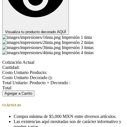
Visualiza tu producto decorado AQUÍ
Impresión 1 tinta
Impresión 2 tintas
Impresión 3 tintas
Impresión 4 tintas
Cotización Actual
Cantidad:
Costo Unitario Producto:
Costo Unitario Decorado (
):
Total Unitario: Producto + Decorado :
Total
Agregar a Carrito
CLÁUSULAS
Compra mínima de $5,000 MXN entre diversos artículos.
Las existencias aquí mostradas son de carácter informativo y
pueden variar.