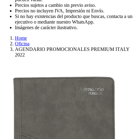
Precios sujetos a cambio sin previo aviso.
Precios no incluyen IVA, Impresión ni Envío.
Si no hay existencias del producto que buscas, contacta a un
ejecutivo o mediante nuestro WhatsApp.
Imágenes de carácter ilustrativo.
Home
Oficina
AGENDARIO PROMOCIONALES PREMIUM ITALY
2022