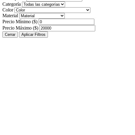
Categoría
Color
Material
Precio Mínimo ($)
Precio Máximo ($)
Cerrar
Aplicar Filtros