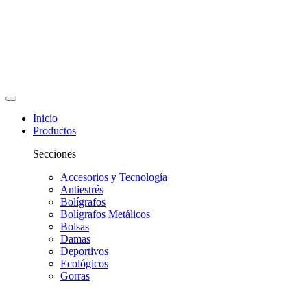
Inicio
Productos
Secciones
Accesorios y Tecnología
Antiestrés
Bolígrafos
Bolígrafos Metálicos
Bolsas
Damas
Deportivos
Ecológicos
Gorras