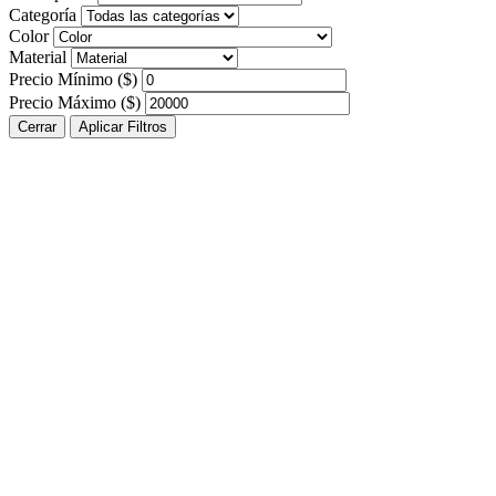
Categoría
Color
Material
Precio Mínimo ($)
Precio Máximo ($)
Cerrar
Aplicar Filtros