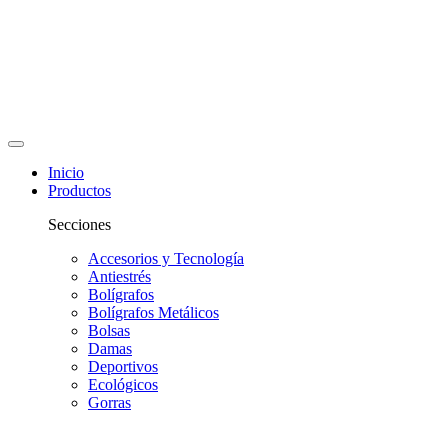
Inicio
Productos
Secciones
Accesorios y Tecnología
Antiestrés
Bolígrafos
Bolígrafos Metálicos
Bolsas
Damas
Deportivos
Ecológicos
Gorras