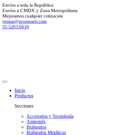
Envíos a toda la República
Envíos a CMDX y Zona Metropolitana
Mejoramos cualquier cotización
ventas@promoarti.com
55.5203.0610
Inicio
Productos
Secciones
Accesorios y Tecnología
Antiestrés
Bolígrafos
Bolígrafos Metálicos