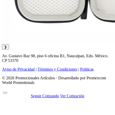
❯
Av. Gustavo Baz 98, piso 6 oficina B1, Naucalpan, Edo. México.
CP 53370
Aviso de Privacidad
|
Términos y Condiciones
|
Politicas
© 2026 Promocionales Artículos · Desarrollado por Promexcom
World Promotionals
Seguir Cotizando
Ver Cotización