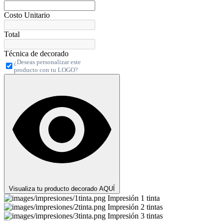
Costo Unitario
Total
Técnica de decorado
¿Deseas personalizar este
producto con tu LOGO?
Visualiza tu producto decorado AQUÍ
Impresión 1 tinta
Impresión 2 tintas
Impresión 3 tintas