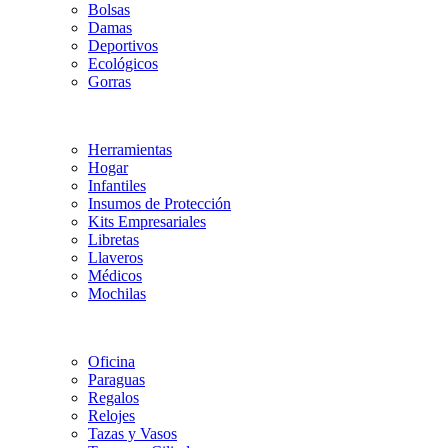
Bolsas
Damas
Deportivos
Ecológicos
Gorras
Herramientas
Hogar
Infantiles
Insumos de Protección
Kits Empresariales
Libretas
Llaveros
Médicos
Mochilas
Oficina
Paraguas
Regalos
Relojes
Tazas y Vasos