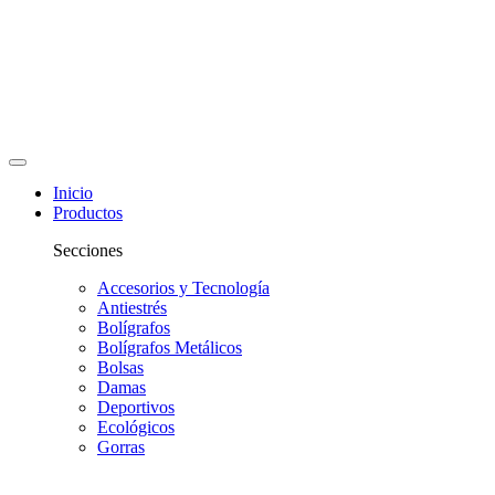
Inicio
Productos
Secciones
Accesorios y Tecnología
Antiestrés
Bolígrafos
Bolígrafos Metálicos
Bolsas
Damas
Deportivos
Ecológicos
Gorras