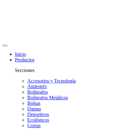
Inicio
Productos
Secciones
Accesorios y Tecnología
Antiestrés
Bolígrafos
Bolígrafos Metálicos
Bolsas
Damas
Deportivos
Ecológicos
Gorras