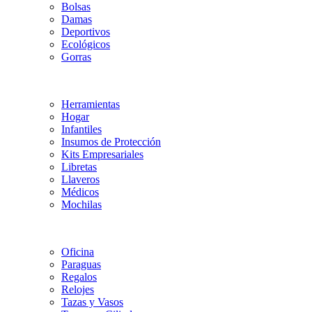
Bolsas
Damas
Deportivos
Ecológicos
Gorras
Herramientas
Hogar
Infantiles
Insumos de Protección
Kits Empresariales
Libretas
Llaveros
Médicos
Mochilas
Oficina
Paraguas
Regalos
Relojes
Tazas y Vasos