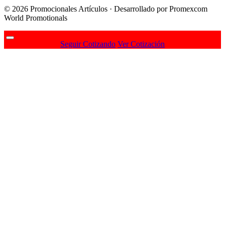
© 2026 Promocionales Artículos · Desarrollado por Promexcom
World Promotionals
Seguir Cotizando
Ver Cotización