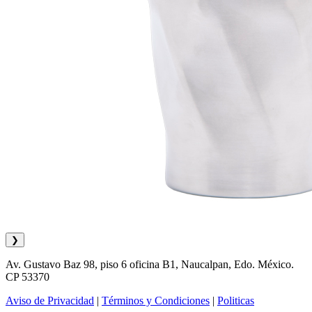
❯
Av. Gustavo Baz 98, piso 6 oficina B1, Naucalpan, Edo. México.
CP 53370
Aviso de Privacidad
|
Términos y Condiciones
|
Politicas