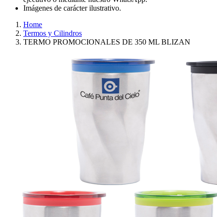
Imágenes de carácter ilustrativo.
Home
Termos y Cilindros
TERMO PROMOCIONALES DE 350 ML BLIZAN