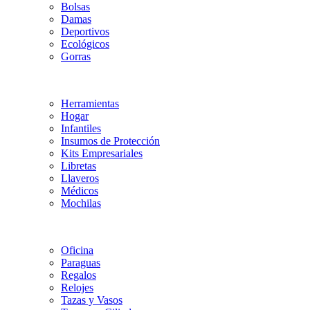
Bolsas
Damas
Deportivos
Ecológicos
Gorras
Herramientas
Hogar
Infantiles
Insumos de Protección
Kits Empresariales
Libretas
Llaveros
Médicos
Mochilas
Oficina
Paraguas
Regalos
Relojes
Tazas y Vasos