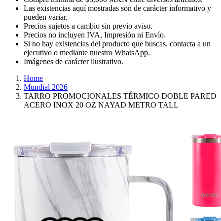
Las existencias aquí mostradas son de carácter informativo y
pueden variar.
Precios sujetos a cambio sin previo aviso.
Precios no incluyen IVA, Impresión ni Envío.
Si no hay existencias del producto que buscas, contacta a un
ejecutivo o mediante nuestro WhatsApp.
Imágenes de carácter ilustrativo.
Home
Mundial 2026
TARRO PROMOCIONALES TÉRMICO DOBLE PARED
ACERO INOX 20 OZ NAYAD METRO TALL