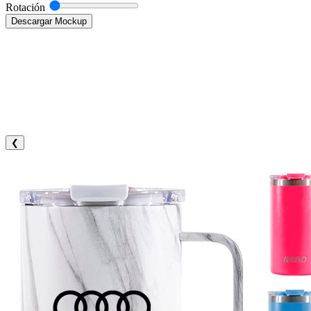
Rotación
Descargar Mockup
❮