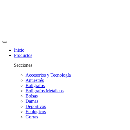
Inicio
Productos
Secciones
Accesorios y Tecnología
Antiestrés
Bolígrafos
Bolígrafos Metálicos
Bolsas
Damas
Deportivos
Ecológicos
Gorras