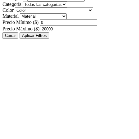
Categoría
Color
Material
Precio Mínimo ($)
Precio Máximo ($)
Cerrar
Aplicar Filtros