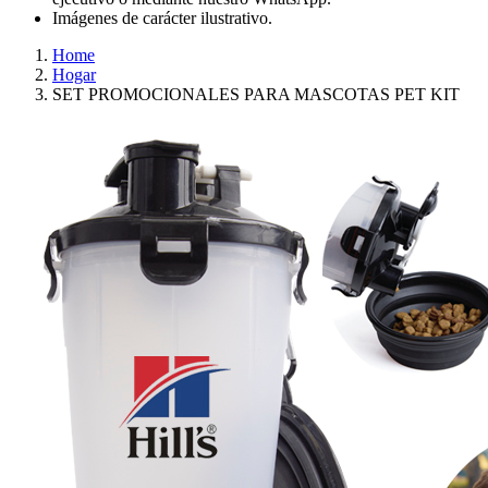
Imágenes de carácter ilustrativo.
Home
Hogar
SET PROMOCIONALES PARA MASCOTAS PET KIT