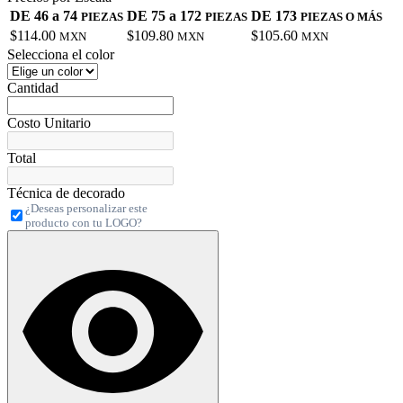
DE 46 a 74
DE 75 a 172
DE 173
PIEZAS
PIEZAS
PIEZAS O MÁS
$114.00
$109.80
$105.60
MXN
MXN
MXN
Selecciona el color
Cantidad
Costo Unitario
Total
Técnica de decorado
¿Deseas personalizar este
producto con tu LOGO?