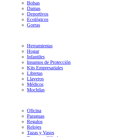
Bolsas
Damas
Deportivos
Ecológicos
Gorras
Herramientas
Hogar
Infantiles
Insumos de Protección
Kits Empresariales
Libretas
Llaveros
Médicos
Mochilas
Oficina
Paraguas
Regalos
Relojes
Tazas y Vasos