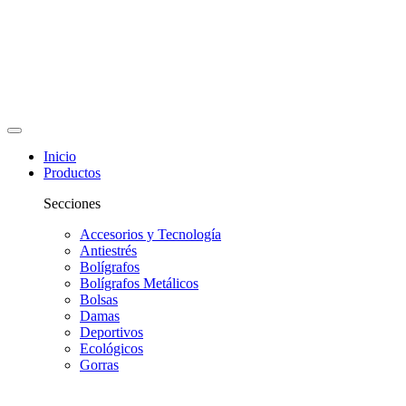
Inicio
Productos
Secciones
Accesorios y Tecnología
Antiestrés
Bolígrafos
Bolígrafos Metálicos
Bolsas
Damas
Deportivos
Ecológicos
Gorras