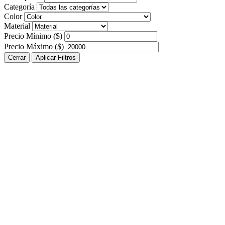
Categoría
Color
Material
Precio Mínimo ($)
Precio Máximo ($)
Cerrar
Aplicar Filtros