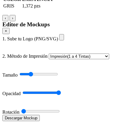
GRIS
1,372 pzs
‹
›
Editor de Mockups
×
1. Sube tu Logo (PNG/SVG)
2. Método de Impresión
Tamaño
Opacidad
Rotación
Descargar Mockup