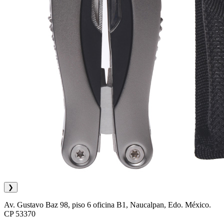
❯
Av. Gustavo Baz 98, piso 6 oficina B1, Naucalpan, Edo. México.
CP 53370