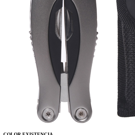
COLOR
EXISTENCIA