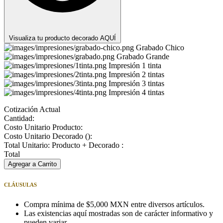
Visualiza tu producto decorado AQUÍ
Grabado Chico
Grabado Grande
Impresión 1 tinta
Impresión 2 tintas
Impresión 3 tintas
Impresión 4 tintas
Cotización Actual
Cantidad:
Costo Unitario Producto:
Costo Unitario Decorado (
):
Total Unitario: Producto + Decorado :
Total
Agregar a Carrito
CLÁUSULAS
Compra mínima de $5,000 MXN entre diversos artículos.
Las existencias aquí mostradas son de carácter informativo y
pueden variar.