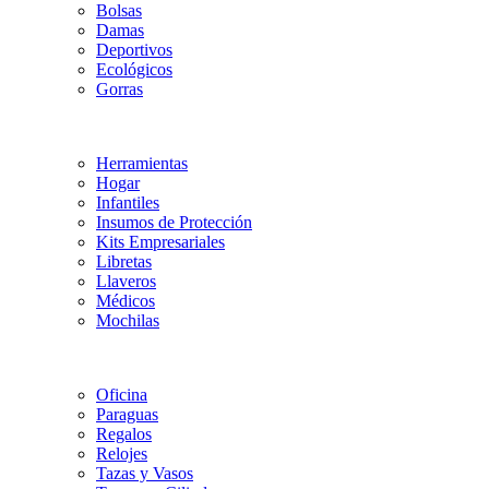
Bolsas
Damas
Deportivos
Ecológicos
Gorras
Herramientas
Hogar
Infantiles
Insumos de Protección
Kits Empresariales
Libretas
Llaveros
Médicos
Mochilas
Oficina
Paraguas
Regalos
Relojes
Tazas y Vasos