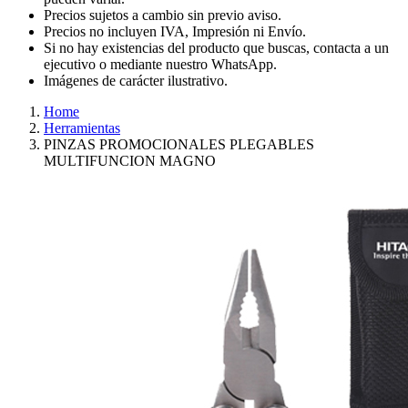
Precios sujetos a cambio sin previo aviso.
Precios no incluyen IVA, Impresión ni Envío.
Si no hay existencias del producto que buscas, contacta a un
ejecutivo o mediante nuestro WhatsApp.
Imágenes de carácter ilustrativo.
Home
Herramientas
PINZAS PROMOCIONALES PLEGABLES
MULTIFUNCION MAGNO