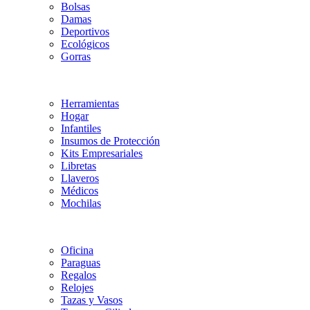
Bolsas
Damas
Deportivos
Ecológicos
Gorras
Herramientas
Hogar
Infantiles
Insumos de Protección
Kits Empresariales
Libretas
Llaveros
Médicos
Mochilas
Oficina
Paraguas
Regalos
Relojes
Tazas y Vasos