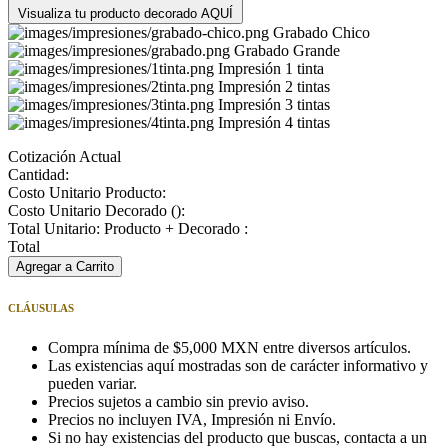
Visualiza tu producto decorado AQUÍ
Grabado Chico
Grabado Grande
Impresión 1 tinta
Impresión 2 tintas
Impresión 3 tintas
Impresión 4 tintas
Cotización Actual
Cantidad:
Costo Unitario Producto:
Costo Unitario Decorado (
):
Total Unitario: Producto + Decorado :
Total
Agregar a Carrito
CLÁUSULAS
Compra mínima de $5,000 MXN entre diversos artículos.
Las existencias aquí mostradas son de carácter informativo y
pueden variar.
Precios sujetos a cambio sin previo aviso.
Precios no incluyen IVA, Impresión ni Envío.
Si no hay existencias del producto que buscas, contacta a un