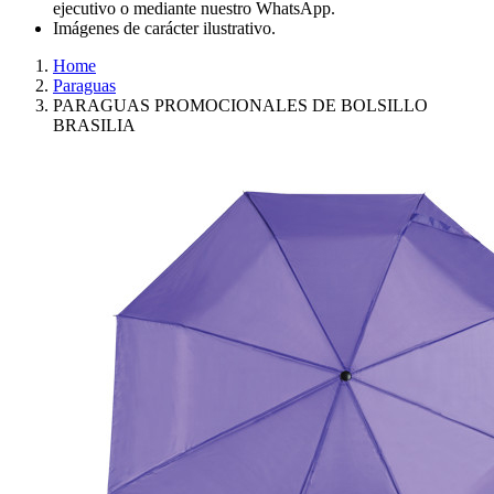
ejecutivo o mediante nuestro WhatsApp.
Imágenes de carácter ilustrativo.
Home
Paraguas
PARAGUAS PROMOCIONALES DE BOLSILLO
BRASILIA