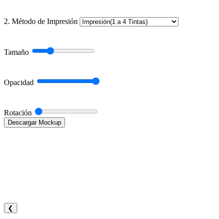
2. Método de Impresión
Tamaño
Opacidad
Rotación
Descargar Mockup
❮