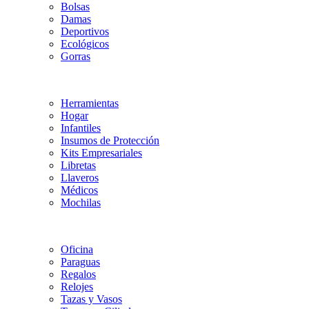
Bolsas
Damas
Deportivos
Ecológicos
Gorras
Herramientas
Hogar
Infantiles
Insumos de Protección
Kits Empresariales
Libretas
Llaveros
Médicos
Mochilas
Oficina
Paraguas
Regalos
Relojes
Tazas y Vasos