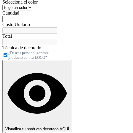
Selecciona el color
Cantidad
Costo Unitario
Total
Técnica de decorado
¿Deseas personalizar este
producto con tu LOGO?
Visualiza tu producto decorado AQUÍ