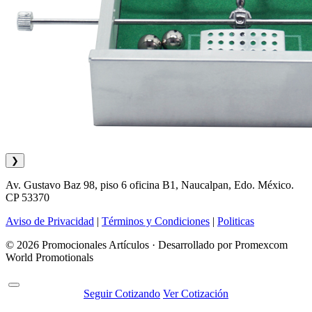
❯
Av. Gustavo Baz 98, piso 6 oficina B1, Naucalpan, Edo. México.
CP 53370
Aviso de Privacidad
|
Términos y Condiciones
|
Politicas
© 2026 Promocionales Artículos · Desarrollado por Promexcom
World Promotionals
Seguir Cotizando
Ver Cotización