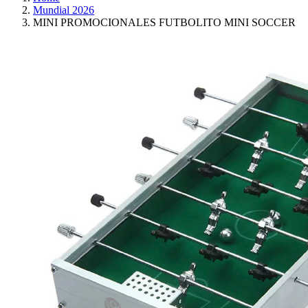
Mundial 2026
MINI PROMOCIONALES FUTBOLITO MINI SOCCER