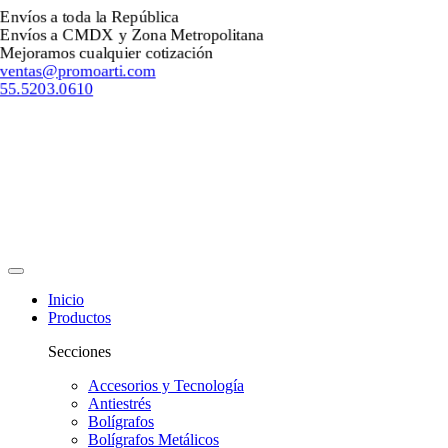
Envíos a toda la República
Envíos a CMDX y Zona Metropolitana
Mejoramos cualquier cotización
ventas@promoarti.com
55.5203.0610
Inicio
Productos
Secciones
Accesorios y Tecnología
Antiestrés
Bolígrafos
Bolígrafos Metálicos