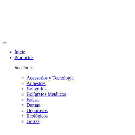
Inicio
Productos
Secciones
Accesorios y Tecnología
Antiestrés
Bolígrafos
Bolígrafos Metálicos
Bolsas
Damas
Deportivos
Ecológicos
Gorras