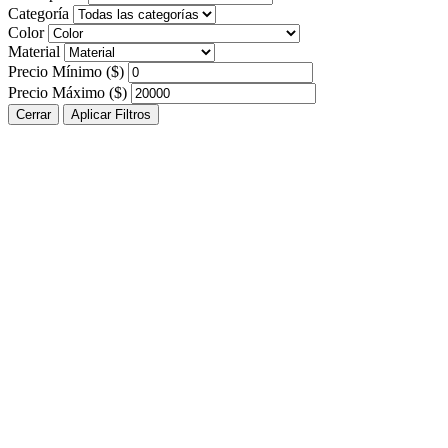
Categoría
Color
Material
Precio Mínimo ($)
Precio Máximo ($)
Cerrar
Aplicar Filtros