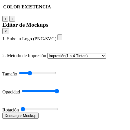
COLOR
EXISTENCIA
‹
›
Editor de Mockups
×
1. Sube tu Logo (PNG/SVG)
2. Método de Impresión
Tamaño
Opacidad
Rotación
Descargar Mockup