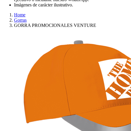
Imágenes de carácter ilustrativo.
Home
Gorras
GORRA PROMOCIONALES VENTURE