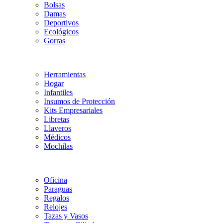
Bolsas
Damas
Deportivos
Ecológicos
Gorras
Herramientas
Hogar
Infantiles
Insumos de Protección
Kits Empresariales
Libretas
Llaveros
Médicos
Mochilas
Oficina
Paraguas
Regalos
Relojes
Tazas y Vasos