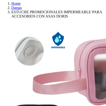
Home
Damas
ESTUCHE PROMOCIONALES IMPERMEABLE PARA
ACCESORIOS CON ASAS DORIS