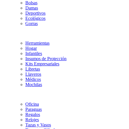
Bolsas
Damas
Deportivos
Ecológicos
Gorras
Herramientas
Hogar
Infantiles
Insumos de Protección
Kits Empresariales
Libretas
Llaveros
Médicos
Mochilas
Oficina
Paraguas
Regalos
Relojes
Tazas y Vasos