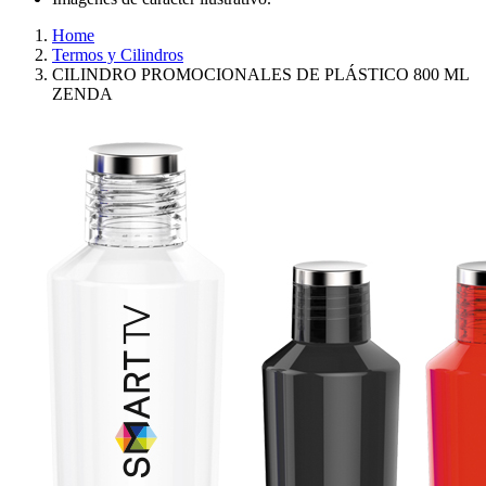
Home
Termos y Cilindros
CILINDRO PROMOCIONALES DE PLÁSTICO 800 ML
ZENDA