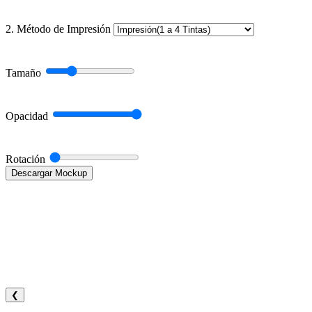
2. Método de Impresión
Tamaño
Opacidad
Rotación
Descargar Mockup
❮