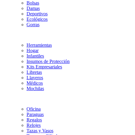
Bolsas
Damas
Deportivos
Ecológicos
Gorras
Herramientas
Hogar
Infantiles
Insumos de Protección
Kits Empresariales
Libretas
Llaveros
Médicos
Mochilas
Oficina
Paraguas
Regalos
Relojes
Tazas y Vasos