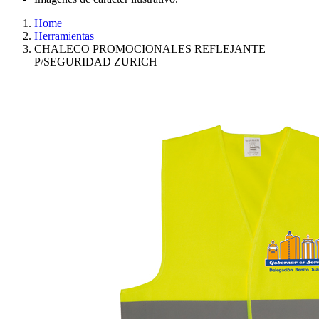
Home
Herramientas
CHALECO PROMOCIONALES REFLEJANTE
P/SEGURIDAD ZURICH