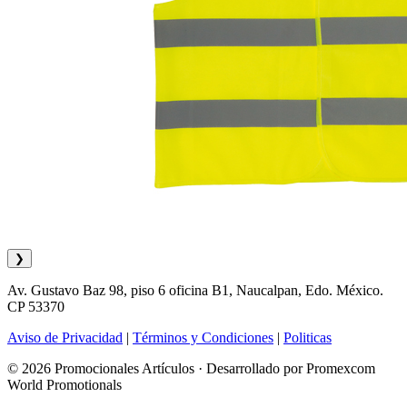
❯
Av. Gustavo Baz 98, piso 6 oficina B1, Naucalpan, Edo. México.
CP 53370
Aviso de Privacidad
|
Términos y Condiciones
|
Politicas
© 2026 Promocionales Artículos · Desarrollado por Promexcom
World Promotionals