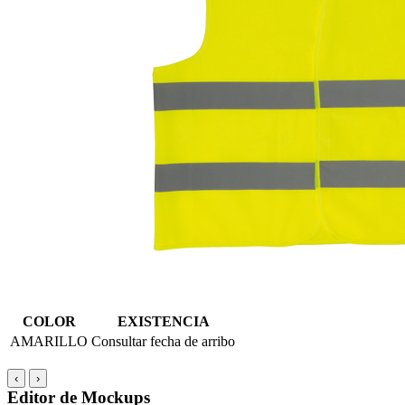
COLOR
EXISTENCIA
AMARILLO
Consultar fecha de arribo
‹
›
Editor de Mockups