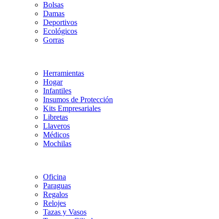
Bolsas
Damas
Deportivos
Ecológicos
Gorras
Herramientas
Hogar
Infantiles
Insumos de Protección
Kits Empresariales
Libretas
Llaveros
Médicos
Mochilas
Oficina
Paraguas
Regalos
Relojes
Tazas y Vasos