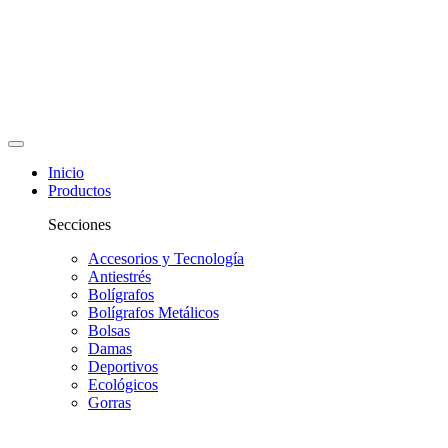
Inicio
Productos
Secciones
Accesorios y Tecnología
Antiestrés
Bolígrafos
Bolígrafos Metálicos
Bolsas
Damas
Deportivos
Ecológicos
Gorras