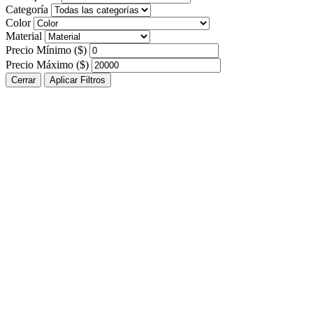
Categoría
Color
Material
Precio Mínimo ($)
Precio Máximo ($)
Cerrar
Aplicar Filtros