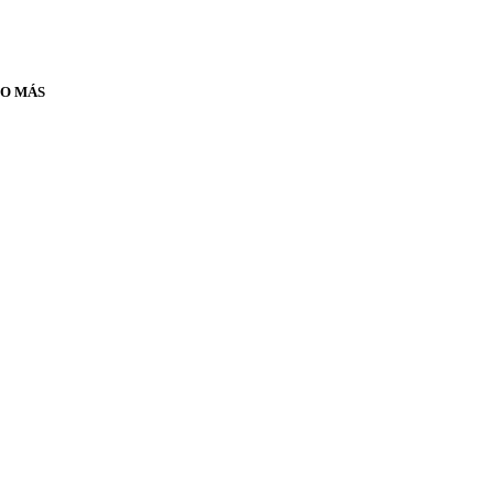
 O MÁS