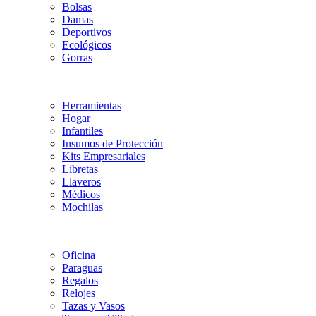
Bolsas
Damas
Deportivos
Ecológicos
Gorras
Herramientas
Hogar
Infantiles
Insumos de Protección
Kits Empresariales
Libretas
Llaveros
Médicos
Mochilas
Oficina
Paraguas
Regalos
Relojes
Tazas y Vasos