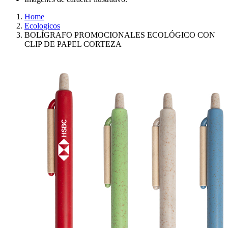
Home
Ecologicos
BOLÍGRAFO PROMOCIONALES ECOLÓGICO CON
CLIP DE PAPEL CORTEZA