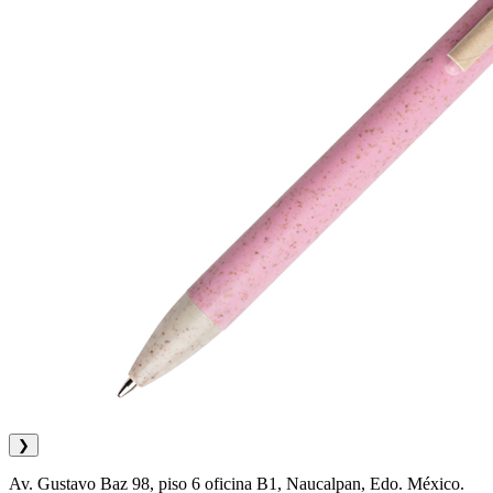
❯
Av. Gustavo Baz 98, piso 6 oficina B1, Naucalpan, Edo. México.