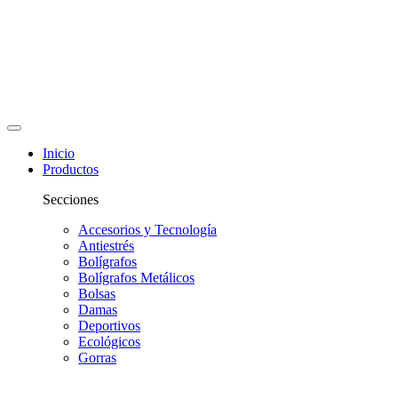
Inicio
Productos
Secciones
Accesorios y Tecnología
Antiestrés
Bolígrafos
Bolígrafos Metálicos
Bolsas
Damas
Deportivos
Ecológicos
Gorras