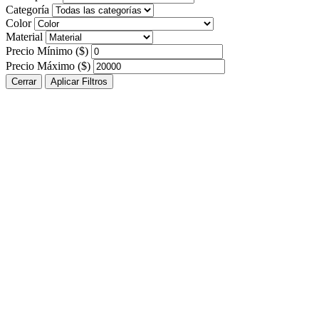
Categoría
Color
Material
Precio Mínimo ($)
Precio Máximo ($)
Cerrar
Aplicar Filtros