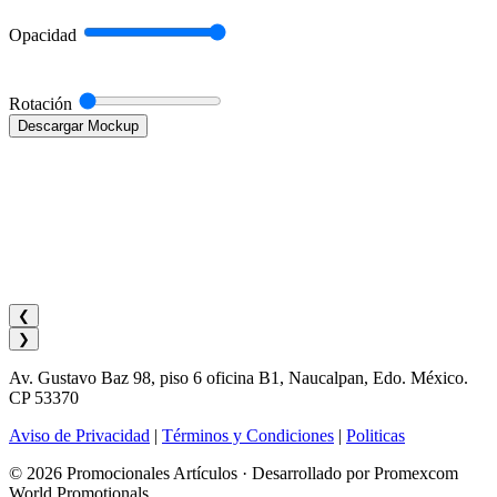
Opacidad
Rotación
Descargar Mockup
❮
❯
Av. Gustavo Baz 98, piso 6 oficina B1, Naucalpan, Edo. México.
CP 53370
Aviso de Privacidad
|
Términos y Condiciones
|
Politicas
© 2026 Promocionales Artículos · Desarrollado por Promexcom
World Promotionals