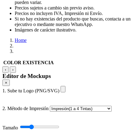
pueden variar.
Precios sujetos a cambio sin previo aviso.
Precios no incluyen IVA, Impresión ni Envío.
Si no hay existencias del producto que buscas, contacta a un
ejecutivo o mediante nuestro WhatsApp.
Imágenes de carácter ilustrativo.
Home
COLOR
EXISTENCIA
‹
›
Editor de Mockups
×
1. Sube tu Logo (PNG/SVG)
2. Método de Impresión
Tamaño