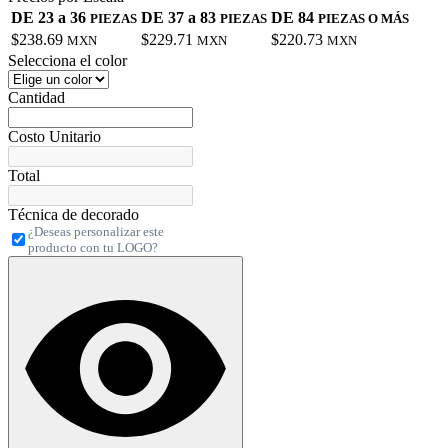
DE 23 a 36
DE 37 a 83
DE 84
PIEZAS
PIEZAS
PIEZAS O MÁS
$238.69
$229.71
$220.73
MXN
MXN
MXN
Selecciona el color
Cantidad
Costo Unitario
Total
Técnica de decorado
¿Deseas personalizar este
producto con tu LOGO?