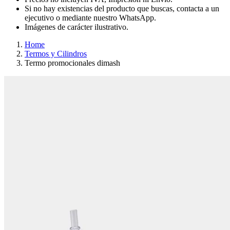
Si no hay existencias del producto que buscas, contacta a un
ejecutivo o mediante nuestro WhatsApp.
Imágenes de carácter ilustrativo.
Home
Termos y Cilindros
Termo promocionales dimash