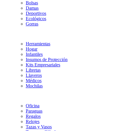
Bolsas
Damas
Deportivos
Ecológicos
Gorras
Herramientas
Hogar
Infantiles
Insumos de Protección
Kits Empresariales
Libretas
Llaveros
Médicos
Mochilas
Oficina
Paraguas
Regalos
Relojes
Tazas y Vasos