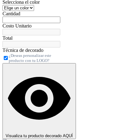
Selecciona el color
Cantidad
Costo Unitario
Total
Técnica de decorado
¿Deseas personalizar este
producto con tu LOGO?
Visualiza tu producto decorado AQUÍ