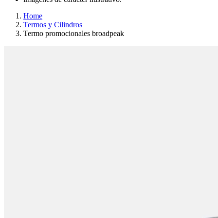
Home
Termos y Cilindros
Termo promocionales broadpeak