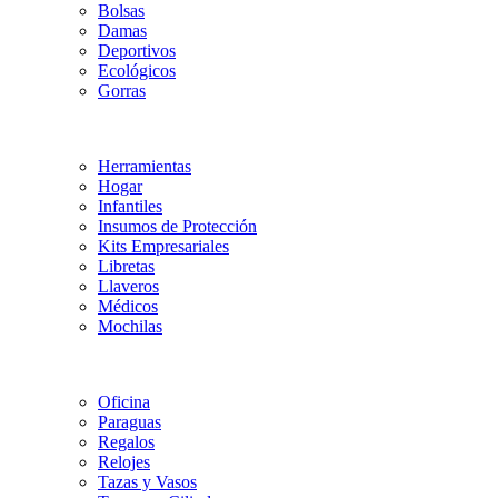
Bolsas
Damas
Deportivos
Ecológicos
Gorras
Herramientas
Hogar
Infantiles
Insumos de Protección
Kits Empresariales
Libretas
Llaveros
Médicos
Mochilas
Oficina
Paraguas
Regalos
Relojes
Tazas y Vasos